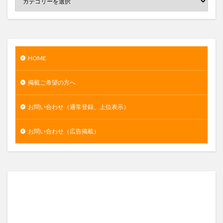
HOME
掲載ご希望の方へ
お問い合わせ（通常登録、上位表示）
お問い合わせ（広告掲載）