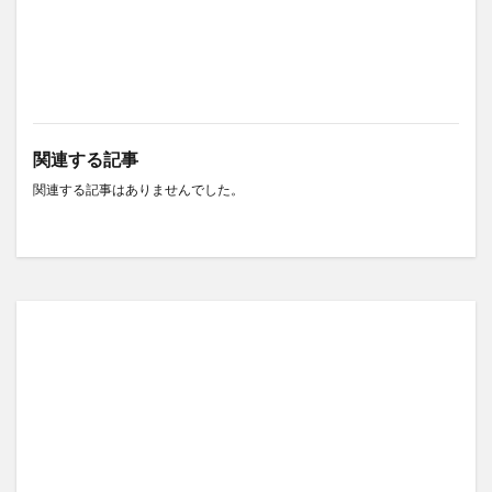
関連する記事
関連する記事はありませんでした。