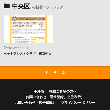
中央区
の新着ペットシッター
2019年7月12日
ペットアシストクラブ 東京中央
HOME
掲載ご希望の方へ
お問い合わせ（通常登録、上位表示）
お問い合わせ（広告掲載）
プライバシーポリシー