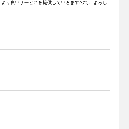
、より良いサービスを提供していきますので、よろし