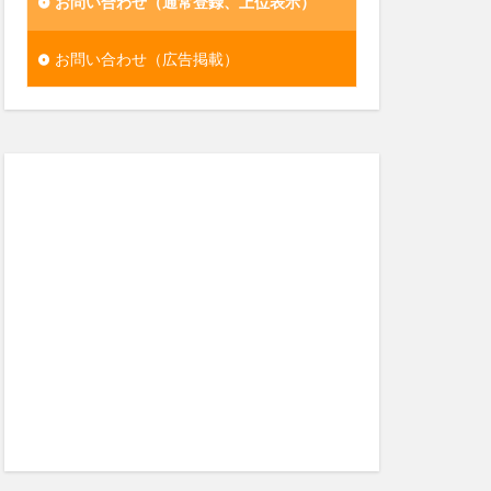
お問い合わせ（通常登録、上位表示）
お問い合わせ（広告掲載）