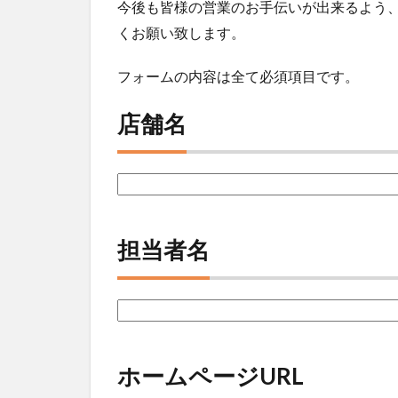
今後も皆様の営業のお手伝いが出来るよう
くお願い致します。
フォームの内容は全て必須項目です。
店舗名
担当者名
ホームページURL