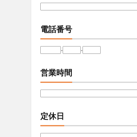
電話番号
-
-
営業時間
定休日