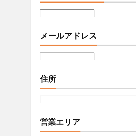
メールアドレス
住所
営業エリア