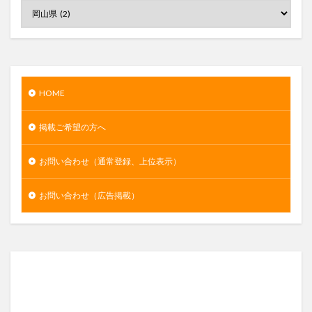
HOME
掲載ご希望の方へ
お問い合わせ（通常登録、上位表示）
お問い合わせ（広告掲載）