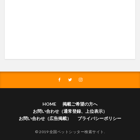
HOME
掲載ご希望の方へ
お問い合わせ（通常登録、上位表示）
お問い合わせ（広告掲載）
プライバシーポリシー
© 2019 全国ペットシッター検索サイト.