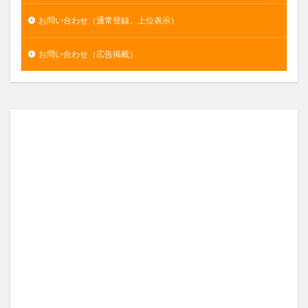
お問い合わせ（通常登録、上位表示）
お問い合わせ（広告掲載）