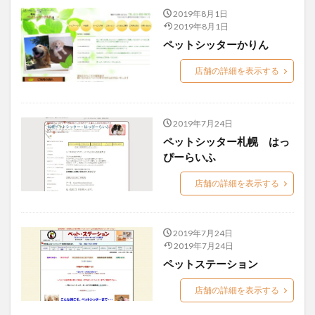
2019年8月1日
2019年8月1日
ペットシッターかりん
店舗の詳細を表示する
2019年7月24日
ペットシッター札幌 はっ
ぴーらいふ
店舗の詳細を表示する
2019年7月24日
2019年7月24日
ペットステーション
店舗の詳細を表示する