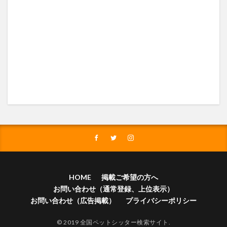
HOME
掲載ご希望の方へ
お問い合わせ（通常登録、上位表示）
お問い合わせ（広告掲載）
プライバシーポリシー
© 2019 全国ペットシッター検索サイト.