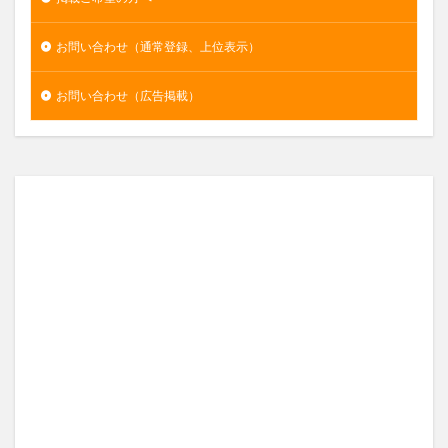
お問い合わせ（通常登録、上位表示）
お問い合わせ（広告掲載）