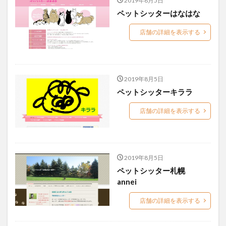
2019年8月5日
ペットシッターはなはな
店舗の詳細を表示する
2019年8月5日
ペットシッターキララ
店舗の詳細を表示する
2019年8月5日
ペットシッター札幌
annei
店舗の詳細を表示する