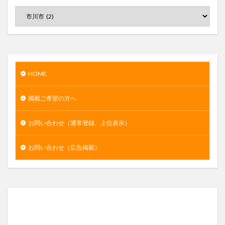
HOME
掲載ご希望の方へ
お問い合わせ（通常登録、上位表示）
お問い合わせ（広告掲載）