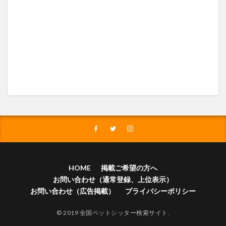
HOME
掲載ご希望の方へ
お問い合わせ（通常登録、上位表示）
お問い合わせ（広告掲載）
プライバシーポリシー
© 2019 全国ペットシッター検索サイト.