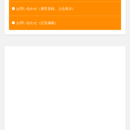
お問い合わせ（通常登録、上位表示）
お問い合わせ（広告掲載）