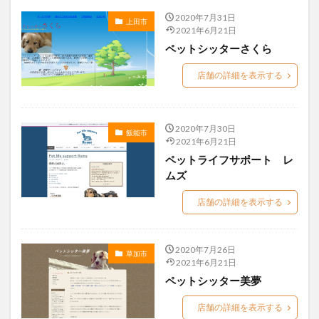
2020年7月31日
上田市
2021年6月21日
ペットシッターさくら
店舗の詳細を表示する
2020年7月30日
飯能市
2021年6月21日
ペットライフサポート レ
ムズ
店舗の詳細を表示する
2020年7月26日
草加市
2021年6月21日
ペットシッター美夢
店舗の詳細を表示する