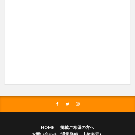
HOME
掲載ご希望の方へ
お問い合わせ（通常登録、上位表示）