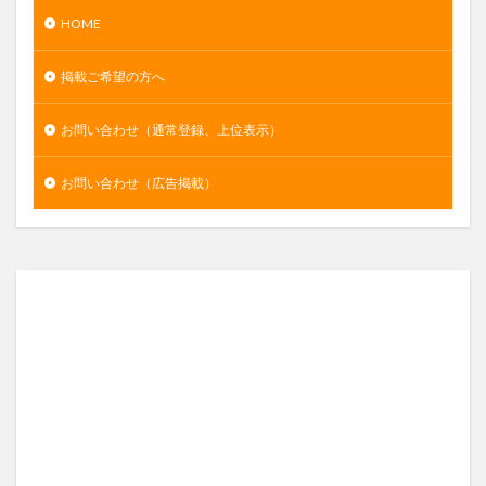
HOME
掲載ご希望の方へ
お問い合わせ（通常登録、上位表示）
お問い合わせ（広告掲載）